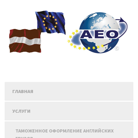
ГЛАВНАЯ
УСЛУГИ
ТАМОЖЕННОЕ ОФОРМЛЕНИЕ АНГЛИЙСКИХ