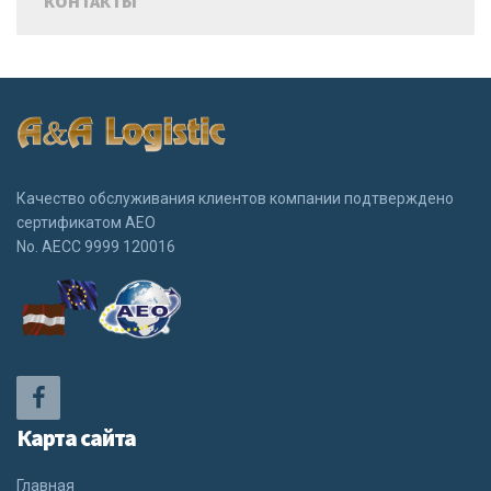
КОНТАКТЫ
Качество обслуживания клиентов компании подтверждено
сертификатом АЕО
No. АЕСС 9999 120016
Карта сайта
Главная