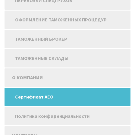
ПЕРЕВОЗКИ СПЕЦГРУЗОВ
ОФОРМЛЕНИЕ ТАМОЖЕННЫХ ПРОЦЕДУР
ТАМОЖЕННЫЙ БРОКЕР
ТАМОЖЕННЫЕ СКЛАДЫ
О КОМПАНИИ
Сертификат АЕО
Политика конфиденциальности