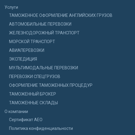
Услуги
ТАМОЖЕННОЕ ОФОРМЛЕНИЕ АНГЛИЙСКИХ ГРУЗОВ
АВТОМОБИЛЬНЫЕ ПЕРЕВОЗКИ
ЖЕЛЕЗНОДОРОЖНЫЙ ТРАНСПОРТ
МОРСКОЙ ТРАНСПОРТ
АВИАПЕРЕВОЗКИ
ЭКСПЕДИЦИЯ
МУЛЬТИМОДАЛЬНЫЕ ПЕРЕВОЗКИ
ПЕРЕВОЗКИ СПЕЦГРУЗОВ
ОФОРМЛЕНИЕ ТАМОЖЕННЫХ ПРОЦЕДУР
ТАМОЖЕННЫЙ БРОКЕР
ТАМОЖЕННЫЕ СКЛАДЫ
О компании
Сертификат АЕО
Политика конфиденциальности