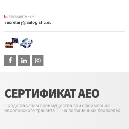
Напишите нам
secretary@aalogistic.eu
СЕРТИФИКАТ АЕО
Предоставляем преимущества при оформлении
европейского транзита Т1 на пограничных переходах