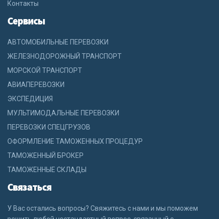
Контакты
Сервисы
АВТОМОБИЛЬНЫЕ ПЕРЕВОЗКИ
ЖЕЛЕЗНОДОРОЖНЫЙ ТРАНСПОРТ
МОРСКОЙ ТРАНСПОРТ
АВИАПЕРЕВОЗКИ
ЭКСПЕДИЦИЯ
МУЛЬТИМОДАЛЬНЫЕ ПЕРЕВОЗКИ
ПЕРЕВОЗКИ СПЕЦГРУЗОВ
ОФОРМЛЕНИЕ ТАМОЖЕННЫХ ПРОЦЕДУР
ТАМОЖЕННЫЙ БРОКЕР
ТАМОЖЕННЫЕ СКЛАДЫ
Связаться
У Вас остались вопросы? Свяжитесь с нами и мы поможем
решить любой нестандартный вопрос, связанный с