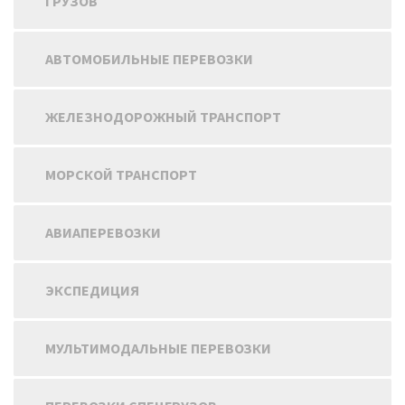
ГРУЗОВ
АВТОМОБИЛЬНЫЕ ПЕРЕВОЗКИ
ЖЕЛЕЗНОДОРОЖНЫЙ ТРАНСПОРТ
МОРСКОЙ ТРАНСПОРТ
АВИАПЕРЕВОЗКИ
ЭКСПЕДИЦИЯ
МУЛЬТИМОДАЛЬНЫЕ ПЕРЕВОЗКИ