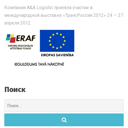
Компания A&A Logistic приняла участие в
международной выставке «ТрансРоссия 2012» 24 — 27
апреля 2012.
Поиск
Поиск
для: