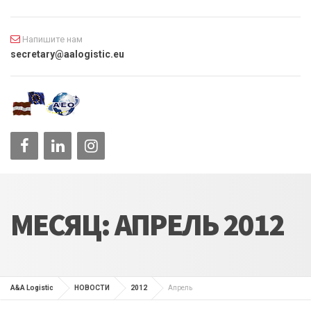
Напишите нам
secretary@aalogistic.eu
МЕСЯЦ: АПРЕЛЬ 2012
A&A Logistic
НОВОСТИ
2012
Апрель