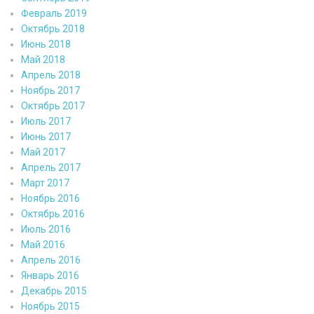
Февраль 2019
Октябрь 2018
Июнь 2018
Май 2018
Апрель 2018
Ноябрь 2017
Октябрь 2017
Июль 2017
Июнь 2017
Май 2017
Апрель 2017
Март 2017
Ноябрь 2016
Октябрь 2016
Июль 2016
Май 2016
Апрель 2016
Январь 2016
Декабрь 2015
Ноябрь 2015