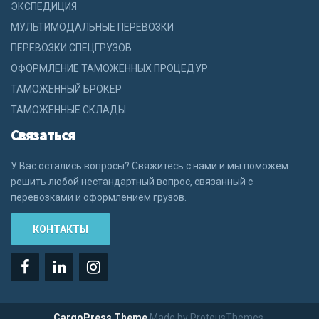
ЭКСПЕДИЦИЯ
МУЛЬТИМОДАЛЬНЫЕ ПЕРЕВОЗКИ
ПЕРЕВОЗКИ СПЕЦГРУЗОВ
ОФОРМЛЕНИЕ ТАМОЖЕННЫХ ПРОЦЕДУР
ТАМОЖЕННЫЙ БРОКЕР
ТАМОЖЕННЫЕ СКЛАДЫ
Связаться
У Вас остались вопросы? Свяжитесь с нами и мы поможем
решить любой нестандартный вопрос, связанный с
перевозками и оформлением грузов.
КОНТАКТЫ
CargoPress Theme
Made by ProteusThemes.