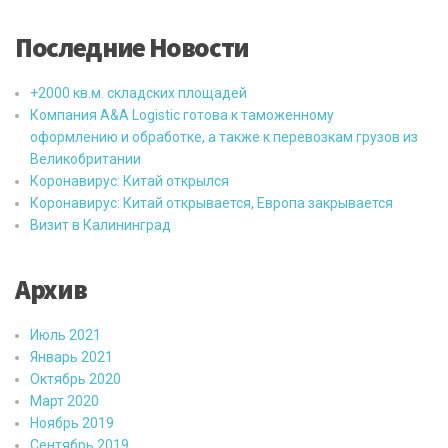
Последние Новости
+2000 кв.м. складских площадей
Компания A&A Logistic готова к таможенному
оформлению и обработке, а также к перевозкам грузов из
Великобритании
Коронавирус: Китай открылся
Коронавирус: Китай открывается, Европа закрывается
Визит в Калининград
Архив
Июль 2021
Январь 2021
Октябрь 2020
Март 2020
Ноябрь 2019
Сентябрь 2019