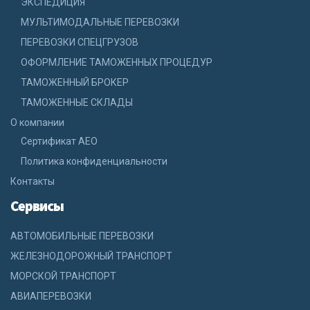
ЭКСПЕДИЦИЯ
МУЛЬТИМОДАЛЬНЫЕ ПЕРЕВОЗКИ
ПЕРЕВОЗКИ СПЕЦГРУЗОВ
ОФОРМЛЕНИЕ ТАМОЖЕННЫХ ПРОЦЕДУР
ТАМОЖЕННЫЙ БРОКЕР
ТАМОЖЕННЫЕ СКЛАДЫ
О компании
Сертификат АЕО
Политика конфиденциальности
Контакты
Сервисы
АВТОМОБИЛЬНЫЕ ПЕРЕВОЗКИ
ЖЕЛЕЗНОДОРОЖНЫЙ ТРАНСПОРТ
МОРСКОЙ ТРАНСПОРТ
АВИАПЕРЕВОЗКИ