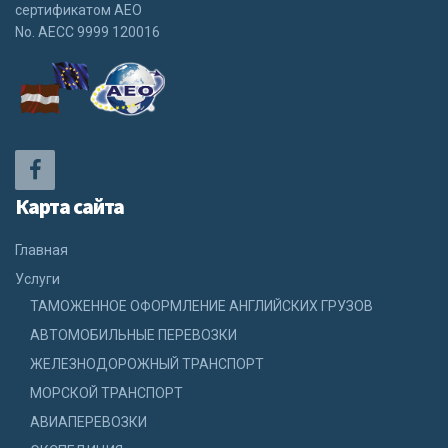
сертификатом АЕО
No. АЕСС 9999 120016
Карта сайта
Главная
Услуги
ТАМОЖЕННОЕ ОФОРМЛЕНИЕ АНГЛИЙСКИХ ГРУЗОВ
АВТОМОБИЛЬНЫЕ ПЕРЕВОЗКИ
ЖЕЛЕЗНОДОРОЖНЫЙ ТРАНСПОРТ
МОРСКОЙ ТРАНСПОРТ
АВИАПЕРЕВОЗКИ