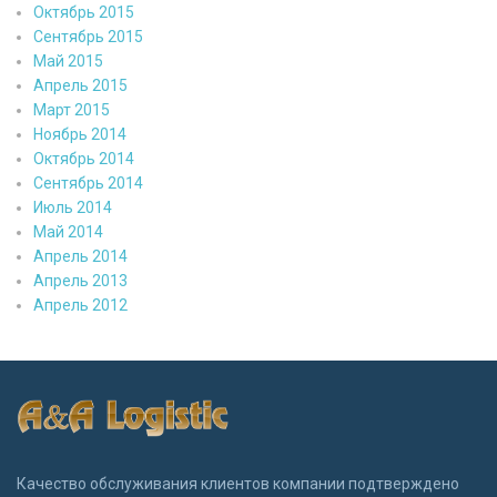
Октябрь 2015
Сентябрь 2015
Май 2015
Апрель 2015
Март 2015
Ноябрь 2014
Октябрь 2014
Сентябрь 2014
Июль 2014
Май 2014
Апрель 2014
Апрель 2013
Апрель 2012
Качество обслуживания клиентов компании подтверждено